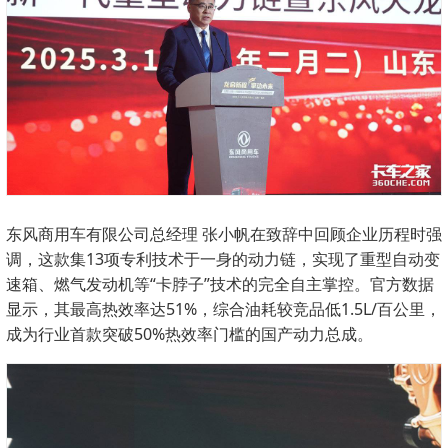
东风商用车有限公司总经理 张小帆在致辞中回顾企业历程时强
调，这款集13项专利技术于一身的动力链，实现了重型自动变
速箱、燃气发动机等“卡脖子”技术的完全自主掌控。官方数据
显示，其最高热效率达51%，综合油耗较竞品低1.5L/百公里，
成为行业首款突破50%热效率门槛的国产动力总成。