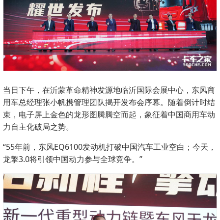
当日下午，在沂蒙革命精神发源地临沂国际会展中心，东风商
用车总经理张小帆携管理团队揭开发布会序幕。随着倒计时结
束，电子屏上金色的龙形图腾腾空而起，象征着中国商用车动
力自主化破局之势。
“55年前，东风EQ6100发动机打破中国汽车工业空白；今天，
龙擎3.0将引领中国动力参与全球竞争。”