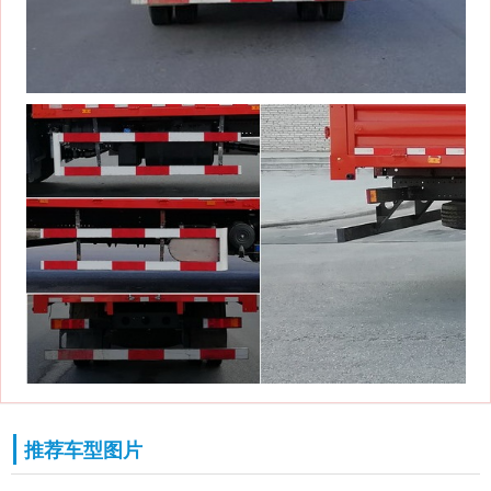
推荐车型图片