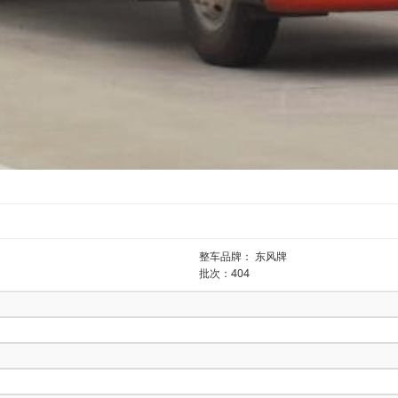
整车品牌： 东风牌
批次：404