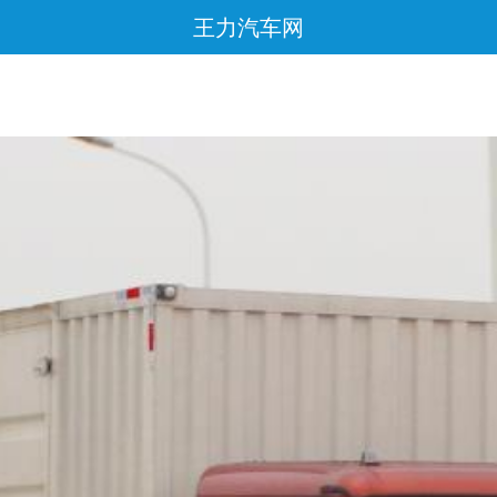
王力汽车网