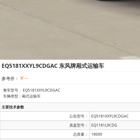
EQ5181XXYL9CDGAC 东风牌厢式运输车
￥--
参考价：
整车型号： EQ5181XXYL9CDGAC
车辆类型：厢式运输车
主要技术参数
公告型号：
EQ5181XXYL9CDGAC
底盘型号：
EQ1181L9CDG
总质量：
18000