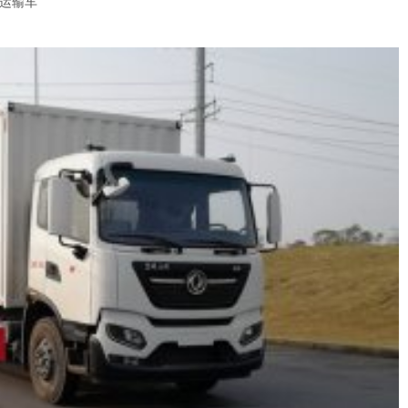
厢式运输车