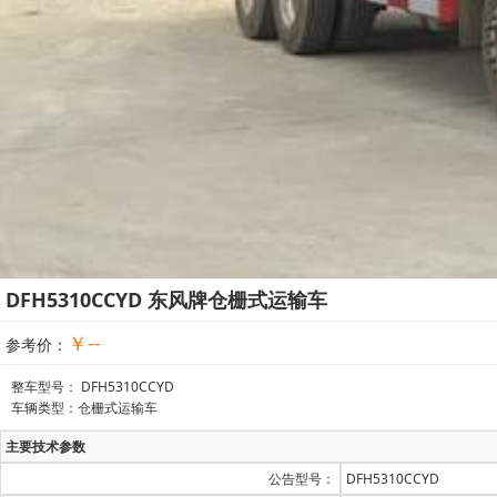
DFH5310CCYD 东风牌仓栅式运输车
￥--
参考价：
整车型号： DFH5310CCYD
车辆类型：仓栅式运输车
主要技术参数
公告型号：
DFH5310CCYD