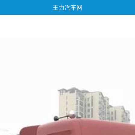
王力汽车网